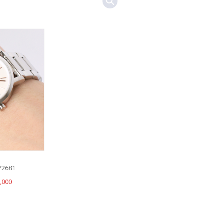
2681
,000