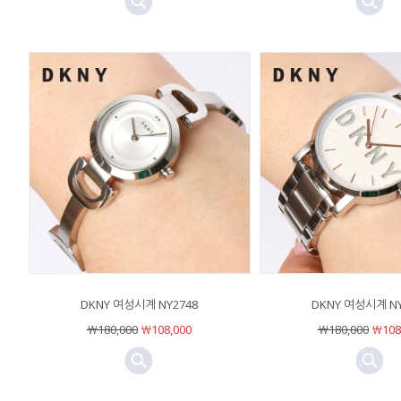
DKNY 여성시계 NY2748
DKNY 여성시계 NY
￦180,000
￦108,000
￦180,000
￦108