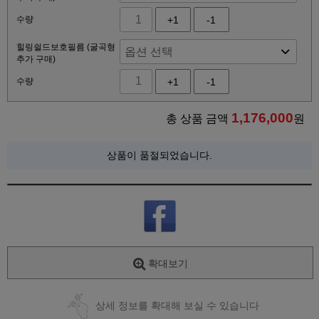
수량
+1
-1
힐링쉴드보호필름 (굴곡형
추가 구매)
수량
+1
-1
1,176,000
총 상품 금액
원
상품이 품절되었습니다.
확대보기
상세 정보를 확대해 보실 수 있습니다