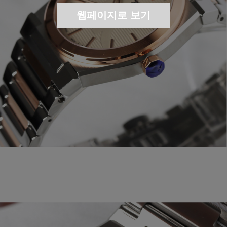
웹페이지로 보기