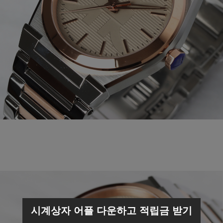
시계상자 어플 다운하고 적립금 받기