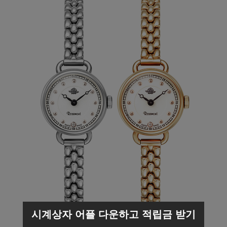
시계상자 어플 다운하고 적립금 받기