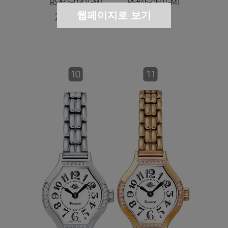
웹페이지로 보기